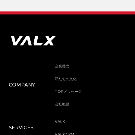
企業理念
私たちの文化
COMPANY
TOPメッセージ
会社概要
VALX
SERVICES
VALX GYM