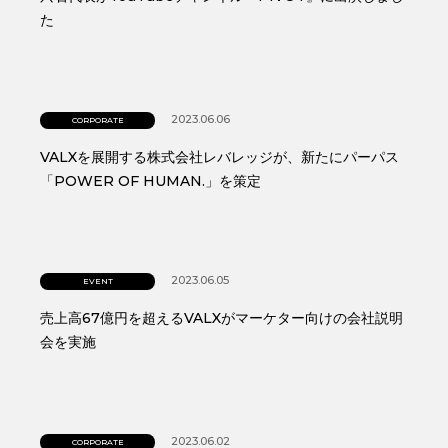
た
2023.06.06
CORPORATE
VALXを展開する株式会社レバレッジが、新たにパーパス
「POWER OF HUMAN.」を策定
2023.06.05
EVENT
売上高67億円を超えるVALXがマーケター向けの会社説明
会を実施
2023.06.02
CORPORATE