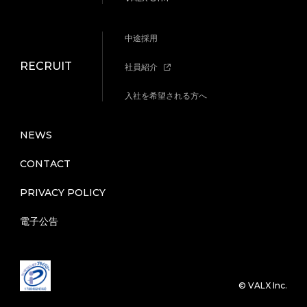
中途採用
RECRUIT
社員紹介
入社を希望される方へ
NEWS
CONTACT
PRIVACY POLICY
電子公告
©︎ VALX Inc.