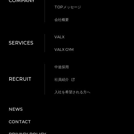
COMPANY
TOPメッセージ
会社概要
VALX
SERVICES
VALX GYM
中途採用
RECRUIT
社員紹介
入社を希望される方へ
NEWS
CONTACT