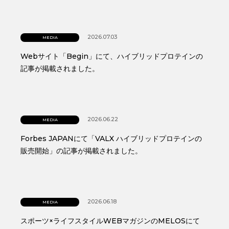
2026.07.03
MEDIA
Webサイト「Begin」にて、ハイブリッドプロテインの
記事が掲載されました。
2026.06.22
MEDIA
Forbes JAPANにて「VALX ハイブリッドプロテインの
販売開始」の記事が掲載されました。
2026.06.18
MEDIA
スポーツ×ライフスタイルWEBマガジンのMELOSにて