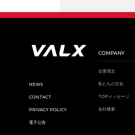
COMPANY
企業理念
私たちの文化
NEWS
TOPメッセージ
CONTACT
会社概要
PRIVACY POLICY
電子公告