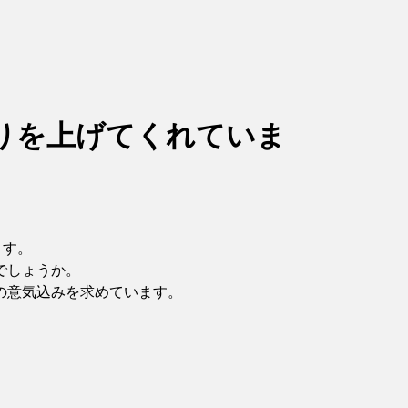
りを上げてくれていま
ます。
でしょうか。
の意気込みを求めています。