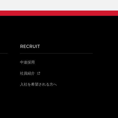
RECRUIT
中途採用
社員紹介
入社を希望される方へ
SCROLL