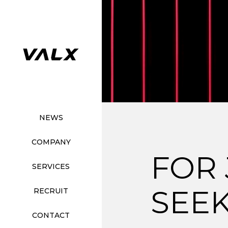
NEWS
COMPANY
FOR
SERVICES
SEE
RECRUIT
CONTACT