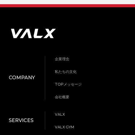
企業理念
私たちの文化
COMPANY
TOPメッセージ
会社概要
VALX
SERVICES
VALX GYM