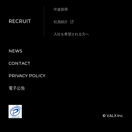
中途採用
RECRUIT
社員紹介
入社を希望される方へ
NEWS
CONTACT
PRIVACY POLICY
電子公告
©︎ VALX Inc.