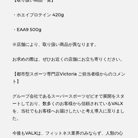
・ホエイプロテイン 420g
・EAA9 500g
※店舗により、取り扱い商品が異なります。
お求めの際は、ぜひお近くの店舗にお立ち寄りください。
【都市型スポーツ専門店Victoria ご担当者様からのコメン
ト】
グループ会社であるスーパースポーツゼビオで展開をスタ
ートしており、数多くのお客様から信頼されているVALX
を、当社でもお客様へお届けしたいと考え導入に至りまし
た。
今後もVALXは、フィットネス業界のみならず、人類の心