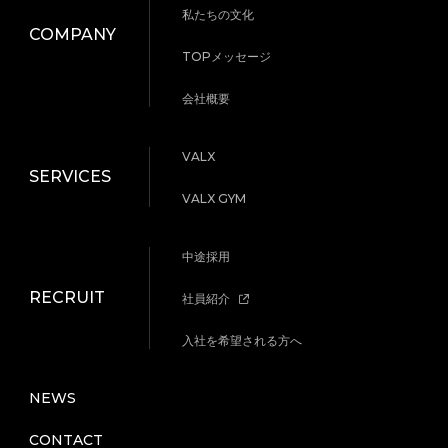
私たちの文化
COMPANY
TOPメッセージ
会社概要
VALX
SERVICES
VALX GYM
中途採用
RECRUIT
社員紹介
入社を希望される方へ
NEWS
CONTACT