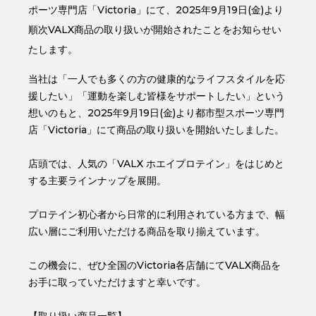
ポーツ専門店「Victoria」にて、2025年9月19日(金)より
順次VALX商品の取り扱いが開始されたことをお知らせい
たします。
当社は「一人でも多くの方の健康的なライフスタイルを応
援したい」「運動を楽しむ皆様をサポートしたい」という
想いのもと、2025年9月19日(金)より都市型スポーツ専門
店「Victoria」にて商品の取り扱いを開始いたしました。
店頭では、人気の「VALX ホエイプロテイン」をはじめと
する主要ラインナップを展開。
プロテイン初心者から日常的に利用されている方まで、幅
広い層にご利用いただける商品を取り揃えています。
この機会に、ぜひ全国のVictoria各店舗にてVALX商品を
お手に取っていただけますと幸いです。
【取り扱い商品一覧】