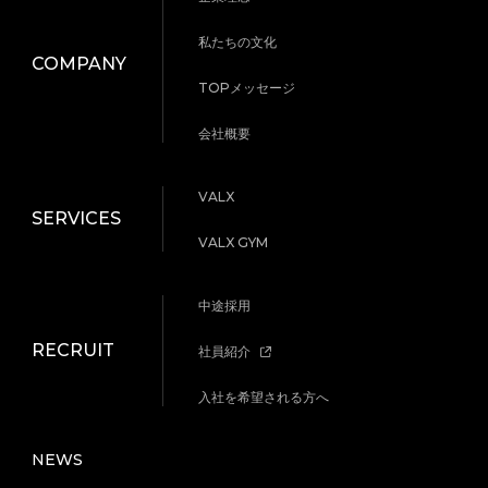
私たちの文化
COMPANY
TOPメッセージ
会社概要
VALX
SERVICES
VALX GYM
中途採用
RECRUIT
社員紹介
入社を希望される方へ
NEWS