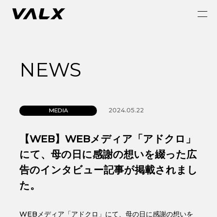
NEWS
2024.05.22
MEDIA
【WEB】WEBメディア「アドクロ」
にて、母の日に感謝の想いを綴った広
告のインタビュー記事が掲載されまし
た。
WEBメディア「アドクロ」にて、母の日に感謝の想いを