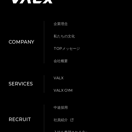
企業理念
私たちの文化
COMPANY
TOPメッセージ
会社概要
VALX
SERVICES
VALX GYM
中途採用
RECRUIT
社員紹介