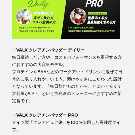
・VALX クレアチンパウダー デイリー
毎日継続したい方や、コストパフォーマンスを重視する方
におすすめの大容量モデル。
プロテインやEAAなどのワークアウトドリンクに混ぜて日
常的に取り入れやすいよう、溶けやすさにこだわった設計
となっています。「毎日飲むものだから、とにかく安くて
大容量がいい」という実利派のトレーニーにおすすめの新
定番です。
・VALX クレアチンパウダー PRO
ドイツ製「クレアピュア®」を100％使用した高純度タイ
プ。