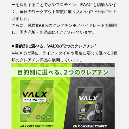
ーを採用することで水やプロテイン、EAAにも馴染みやす
く、毎日のワークアウト習慣に取り入れやすい仕様に仕上
げました。
さらに、純度99.9％のクレアチンモノハイドレートを採用
し、国内充填・無添加にもこだわっています。
■ 目的別に選べる、VALXの“2つのクレアチン”
VALXでは現在、ライフスタイルや用途に応じて選べる2種
類のクレアチン商品を展開しています。