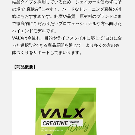
結晶タイプを採用しているため、シェイカーを使わずにそ
の場で“直飲み”しやすく、ハードなトレーニング直後の補
給にもおすすめです。純度や品質、原材料のブランドにま
で徹底的にこだわりたいプロフェッショナルな方へ向けた
ハイエンドモデルです。
VALXは今後も、目的やライフスタイルに応じて“自分に合
った選択”ができる商品展開を通じて、より多くの方の身
体づくりをサポートしてまいります。
【商品概要】