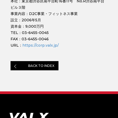
本社：東京都渋谷区南平台町16番11号 No.R渋谷南平台
ビル３階
事業内容：D2C事業・フィットネス事業
設立：2006年5月
資本金：9,000万円
TEL：03-6455-0045
FAX：03-6455-0046
URL：
https://corp.valx.jp/
BACK TO INDEX