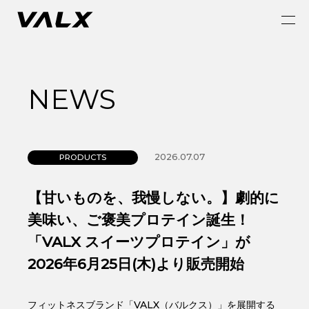
NEWS
2026.07.07
PRODUCTS
【甘いものを、我慢しない。】劇的に
美味い、ご褒美プロテイン誕生！
「VALX スイーツプロテイン」が
2026年6月25日(木)より販売開始
フィットネスブランド「VALX（バルクス）」を展開する