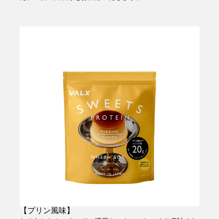
【プリン風味】