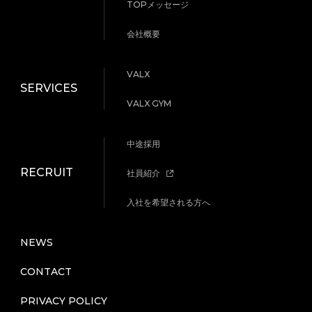
TOPメッセージ
会社概要
VALX
SERVICES
VALX GYM
中途採用
RECRUIT
社員紹介
入社を希望される方へ
NEWS
CONTACT
PRIVACY POLICY