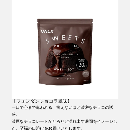
【フォンダンショコラ風味】
一口で心まで奪われる、抗えないほど濃密なチョコの誘
惑。
濃厚なチョコレートがとろりと溢れ出す瞬間をイメージし
た、至福の口溶けをお届けいたします。