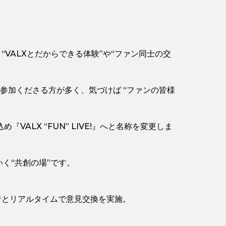
VALXとだからできる体験”や“ファン同士の交
ご参加くださる方が多く、気づけば “ファンの皆様
LX “FUN” LIVE!』へと名称を変更しま
いく“共創の場”です。
者とリアルタイムで意見交換を実施。