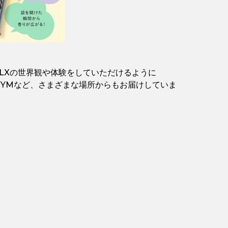
LXの世界観や体験をしていただけるように
LX GYMなど、さまざまな場所からもお届けしていま