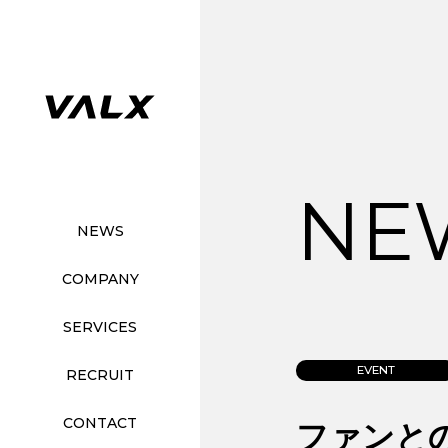
NE
NEWS
COMPANY
SERVICES
EVENT
RECRUIT
CONTACT
ファンとの共