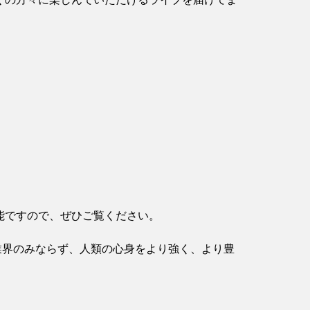
可能ですので、ぜひご覧ください。
業界のみならず、人類の心身をより強く、より豊