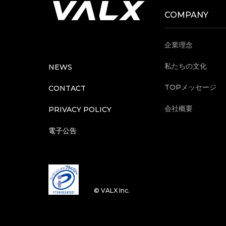
COMPANY
企業理念
私たちの文化
NEWS
TOPメッセージ
CONTACT
会社概要
PRIVACY POLICY
電子公告
©︎ VALX Inc.