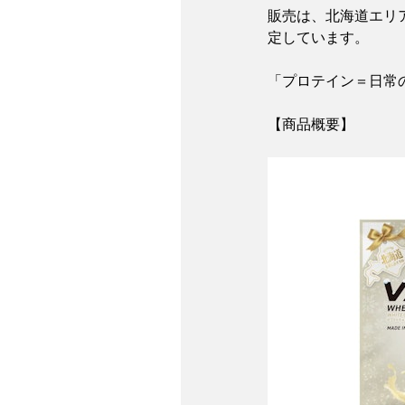
販売は、北海道エリア
定しています。
「プロテイン＝日常
【商品概要】