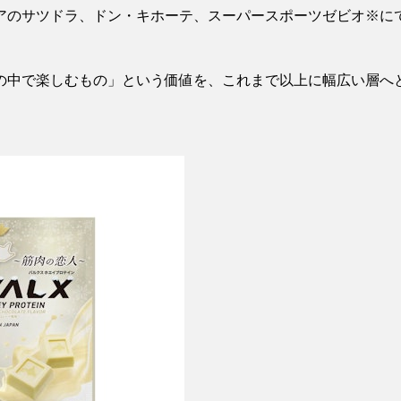
のサツドラ、ドン・キホーテ、スーパースポーツゼビオ※にて、
の中で楽しむもの」という価値を、これまで以上に幅広い層へ