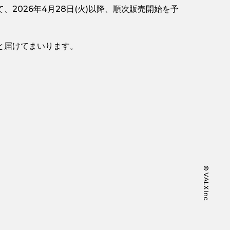
2026年4月28日(火)以降、順次販売開始を予
と届けてまいります。
©️ VALX Inc.