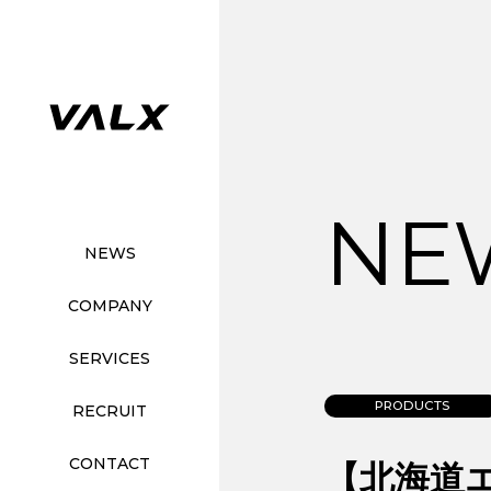
NE
NEWS
COMPANY
SERVICES
PRODUCTS
RECRUIT
CONTACT
【北海道エ