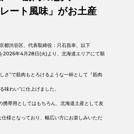
コレート風味」がお土産
東京都渋谷区、代表取締役：只石昌幸、以下
を2026年4月28日(火)より、北海道エリアにて順
しさ”で筋肉もとろけるような一杯として『筋肉
る味わい”に仕上げました。
中の携帯用としてはもちろん、北海道土産として友
な仕様となっており、幅広い方にお楽しみいただ