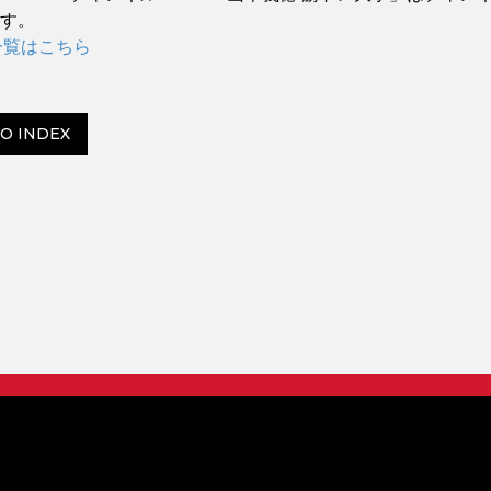
ます。
一覧はこちら
O INDEX