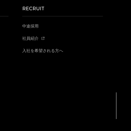
RECRUIT
中途採用
社員紹介
入社を希望される方へ
SCROLL