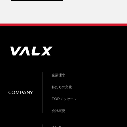
企業理念
私たちの文化
COMPANY
TOPメッセージ
会社概要