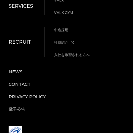
VALX
SERVICES
VALX GYM
中途採用
RECRUIT
社員紹介
入社を希望される方へ
NEWS
CONTACT
PRIVACY POLICY
電子公告