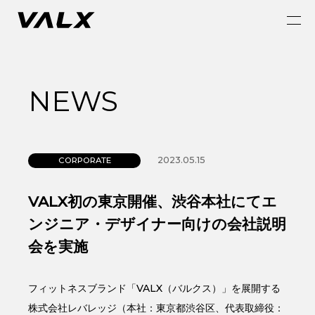
NEWS
2023.05.15
CORPORATE
VALX初の東京開催、渋谷本社にてエ
ンジニア・デザイナー向けの会社説明
会を実施
フィットネスブランド「VALX（バルクス）」を展開する
株式会社レバレッジ（本社：東京都渋谷区、代表取締役：